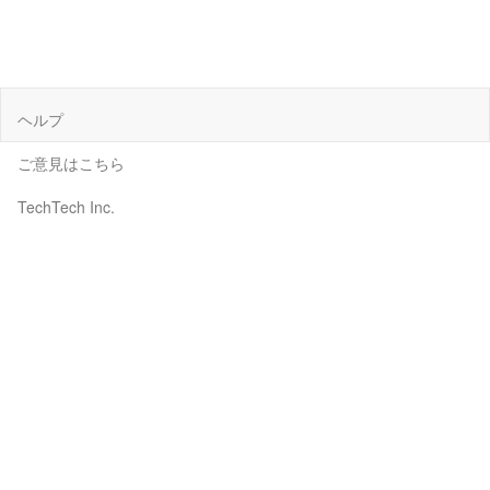
ヘルプ
ご意見はこちら
TechTech Inc.