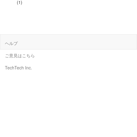
(1)
ヘルプ
ご意見はこちら
TechTech Inc.