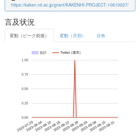
https://kaken.nii.ac.jp/grant/KAKENHI-PROJECT-10610027/
言及状況
変動（ピーク前後）
変動（月別）
分布
合計
Twitter (通常)
1.00
0.75
0.50
0.25
0.00
2023-09-15
2023-07-29
2023-08-16
2023-09-03
2023-09-21
2023-08-04
2023-08-22
2023-09-09
2023-08-10
2023-08-28