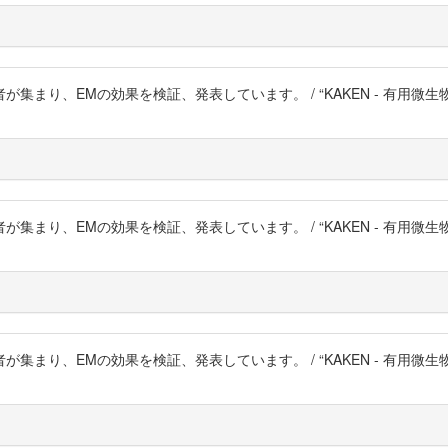
まり、EMの効果を検証、発表しています。 / “KAKEN - 有用微
まり、EMの効果を検証、発表しています。 / “KAKEN - 有用微
まり、EMの効果を検証、発表しています。 / “KAKEN - 有用微