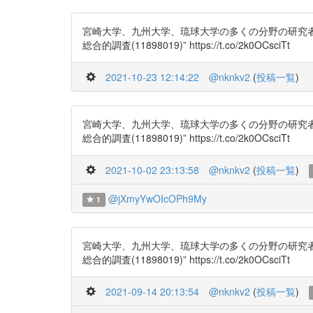
宮崎大学、九州大学、琉球大学の多くの分野の研究者が集
総合的調査(11898019)” https://t.co/2k0OCsciTt
2021-10-23 12:14:22
@nknkv2
(
投稿一覧
)
宮崎大学、九州大学、琉球大学の多くの分野の研究者が集
総合的調査(11898019)” https://t.co/2k0OCsciTt
2021-10-02 23:13:58
@nknkv2
(
投稿一覧
)
@jXmyYwOIcOPh9My
1
宮崎大学、九州大学、琉球大学の多くの分野の研究者が集
総合的調査(11898019)” https://t.co/2k0OCsciTt
2021-09-14 20:13:54
@nknkv2
(
投稿一覧
)