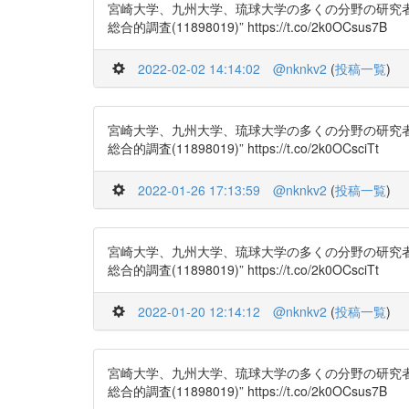
宮崎大学、九州大学、琉球大学の多くの分野の研究者が集
総合的調査(11898019)” https://t.co/2k0OCsus7B
2022-02-02 14:14:02
@nknkv2
(
投稿一覧
)
宮崎大学、九州大学、琉球大学の多くの分野の研究者が集
総合的調査(11898019)” https://t.co/2k0OCsciTt
2022-01-26 17:13:59
@nknkv2
(
投稿一覧
)
宮崎大学、九州大学、琉球大学の多くの分野の研究者が集
総合的調査(11898019)” https://t.co/2k0OCsciTt
2022-01-20 12:14:12
@nknkv2
(
投稿一覧
)
宮崎大学、九州大学、琉球大学の多くの分野の研究者が集
総合的調査(11898019)” https://t.co/2k0OCsus7B