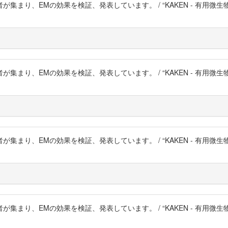
まり、EMの効果を検証、発表しています。 / “KAKEN - 有用微
まり、EMの効果を検証、発表しています。 / “KAKEN - 有用微
まり、EMの効果を検証、発表しています。 / “KAKEN - 有用微
まり、EMの効果を検証、発表しています。 / “KAKEN - 有用微