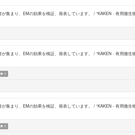
まり、EMの効果を検証、発表しています。 / “KAKEN - 有用微
まり、EMの効果を検証、発表しています。 / “KAKEN - 有用微
1
まり、EMの効果を検証、発表しています。 / “KAKEN - 有用微
1