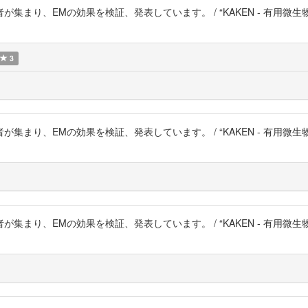
まり、EMの効果を検証、発表しています。 / “KAKEN - 有用微
3
まり、EMの効果を検証、発表しています。 / “KAKEN - 有用微
まり、EMの効果を検証、発表しています。 / “KAKEN - 有用微