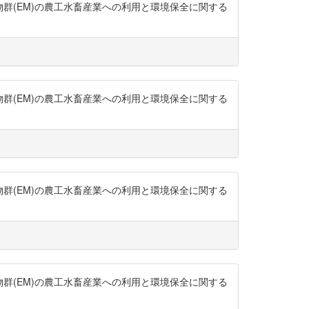
生物群(EM)の農工水畜産業への利用と環境保全に関する
生物群(EM)の農工水畜産業への利用と環境保全に関する
生物群(EM)の農工水畜産業への利用と環境保全に関する
生物群(EM)の農工水畜産業への利用と環境保全に関する