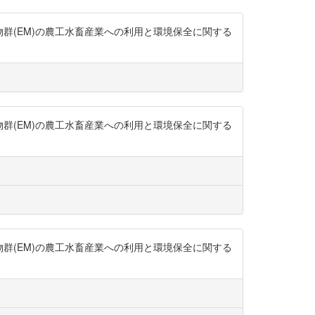
生物群(EM)の農工水畜産業への利用と環境保全に関する
生物群(EM)の農工水畜産業への利用と環境保全に関する
生物群(EM)の農工水畜産業への利用と環境保全に関する