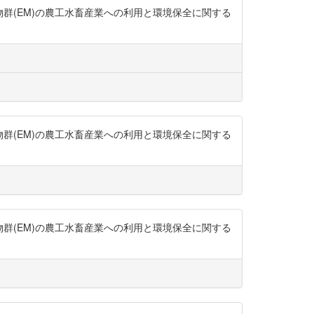
生物群(EM)の農工水畜産業への利用と環境保全に関する
生物群(EM)の農工水畜産業への利用と環境保全に関する
生物群(EM)の農工水畜産業への利用と環境保全に関する