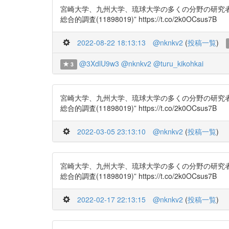
宮崎大学、九州大学、琉球大学の多くの分野の研究者が集
総合的調査(11898019)” https://t.co/2k0OCsus7B
2022-08-22 18:13:13
@nknkv2
(
投稿一覧
)
@3XdlU9w3
@nknkv2
@turu_kikohkai
3
宮崎大学、九州大学、琉球大学の多くの分野の研究者が集
総合的調査(11898019)” https://t.co/2k0OCsus7B
2022-03-05 23:13:10
@nknkv2
(
投稿一覧
)
宮崎大学、九州大学、琉球大学の多くの分野の研究者が集
総合的調査(11898019)” https://t.co/2k0OCsus7B
2022-02-17 22:13:15
@nknkv2
(
投稿一覧
)