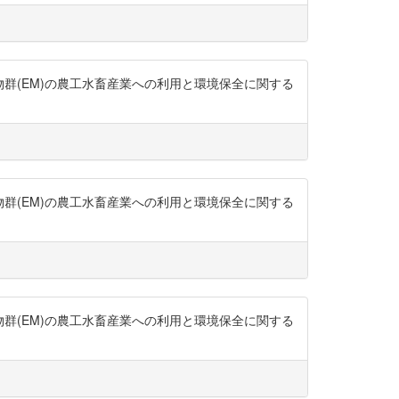
生物群(EM)の農工水畜産業への利用と環境保全に関する
生物群(EM)の農工水畜産業への利用と環境保全に関する
生物群(EM)の農工水畜産業への利用と環境保全に関する