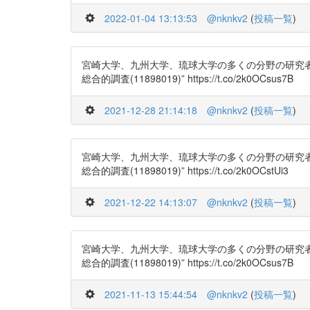
2022-01-04 13:13:53
@nknkv2
(
投稿一覧
)
宮崎大学、九州大学、琉球大学の多くの分野の研究者が集
総合的調査(11898019)” https://t.co/2k0OCsus7B
2021-12-28 21:14:18
@nknkv2
(
投稿一覧
)
宮崎大学、九州大学、琉球大学の多くの分野の研究者が集
総合的調査(11898019)” https://t.co/2k0OCstUi3
2021-12-22 14:13:07
@nknkv2
(
投稿一覧
)
宮崎大学、九州大学、琉球大学の多くの分野の研究者が集
総合的調査(11898019)” https://t.co/2k0OCsus7B
2021-11-13 15:44:54
@nknkv2
(
投稿一覧
)