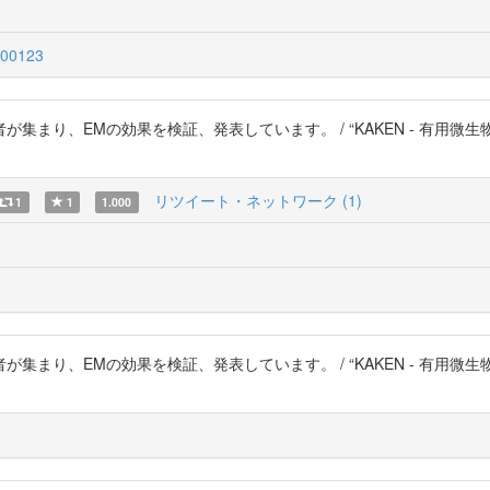
00123
まり、EMの効果を検証、発表しています。 / “KAKEN - 有用微
リツイート・ネットワーク (1)
1
1
1.000
まり、EMの効果を検証、発表しています。 / “KAKEN - 有用微