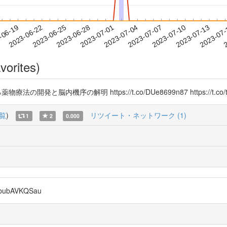
2023-07-10
2023-07-13
2023-07
-06-19
2
2023-06-22
2023-06-25
2023-06-28
2023-07-01
2023-07-04
2023-07-07
vorites)
内機序の解明 https://t.co/DUe8699n87 https://t.co/tw
覧
)
リツイート・ネットワーク (1)
1
2
0.000
ubAVKQSau