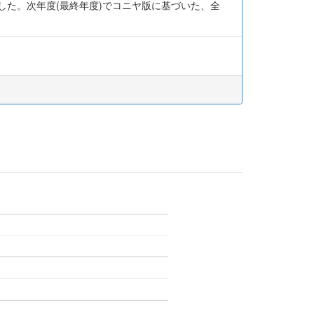
した。次年度(最終年度)でコニヤ版に基づいた、全