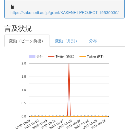
https://kaken.nii.ac.jp/grant/KAKENHI-PROJECT-19530030/
言及状況
変動（ピーク前後）
変動（月別）
分布
合計
Twitter (通常)
Twitter (RT)
2.0
1.5
1.0
0.5
0.0
2011-01-20
2010-12-03
2010-12-21
2011-01-08
2011-01-26
2010-12-09
2010-12-27
2011-01-14
2010-12-15
2011-01-02