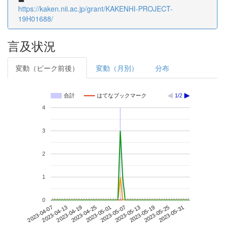
https://kaken.nii.ac.jp/grant/KAKENHI-PROJECT-
19H01688/
言及状況
変動（ピーク前後）
変動（月別）
分布
合計
はてなブックマーク
1/2
4
3
2
1
0
2023-05-25
2023-04-07
2023-04-25
2023-05-13
2023-05-31
2023-04-13
2023-05-01
2023-05-19
2023-04-19
2023-05-07