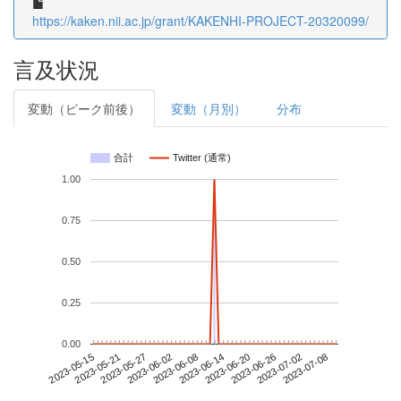
https://kaken.nii.ac.jp/grant/KAKENHI-PROJECT-20320099/
言及状況
変動（ピーク前後）
変動（月別）
分布
合計
Twitter (通常)
1.00
0.75
0.50
0.25
0.00
2023-07-02
2023-05-15
2023-06-02
2023-06-20
2023-07-08
2023-05-21
2023-06-08
2023-06-26
2023-05-27
2023-06-14