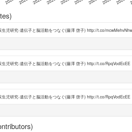
tes)
遺伝子と脳活動をつなぐ(藤澤 啓子) http://t.co/mcwMehvNh
遺伝子と脳活動をつなぐ(藤澤 啓子) http://t.co/RpqVodEcEE
遺伝子と脳活動をつなぐ(藤澤 啓子) http://t.co/RpqVodEcEE
ntributors)