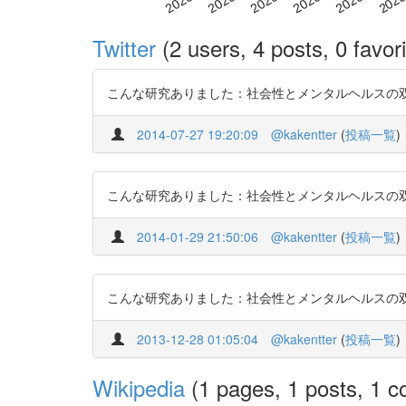
Twitter
(2 users, 4 posts, 0 favori
こんな研究ありました：社会性とメンタルヘルスの双生児研究-
2014-07-27 19:20:09
@kakentter
(
投稿一覧
)
こんな研究ありました：社会性とメンタルヘルスの双生児研究-
2014-01-29 21:50:06
@kakentter
(
投稿一覧
)
こんな研究ありました：社会性とメンタルヘルスの双生児研究-
2013-12-28 01:05:04
@kakentter
(
投稿一覧
)
Wikipedia
(1 pages, 1 posts, 1 co