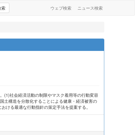
検索
ウェブ検索
ニュース検索
(1)社会経済活動の制限やマスク着用等の行動変容
和し国土構造を分散化することによる健康・経済被害の
における最適な行動指針の策定手法を提案する。