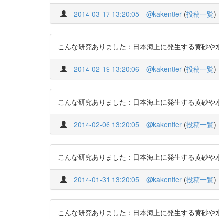
2014-03-17 13:20:05
@kakentter
(
投稿一覧
)
こんな研究ありました：日本海上に発生する黄砂や水蒸気等に
2014-02-19 13:20:06
@kakentter
(
投稿一覧
)
こんな研究ありました：日本海上に発生する黄砂や水蒸気等によ
2014-02-06 13:20:05
@kakentter
(
投稿一覧
)
こんな研究ありました：日本海上に発生する黄砂や水蒸気等に
2014-01-31 13:20:05
@kakentter
(
投稿一覧
)
こんな研究ありました：日本海上に発生する黄砂や水蒸気等に