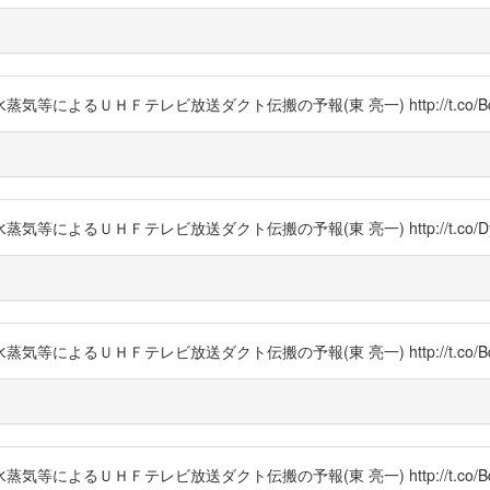
よるＵＨＦテレビ放送ダクト伝搬の予報(東 亮一) http://t.co/Bq
るＵＨＦテレビ放送ダクト伝搬の予報(東 亮一) http://t.co/Dyq
よるＵＨＦテレビ放送ダクト伝搬の予報(東 亮一) http://t.co/Bq
よるＵＨＦテレビ放送ダクト伝搬の予報(東 亮一) http://t.co/Bq