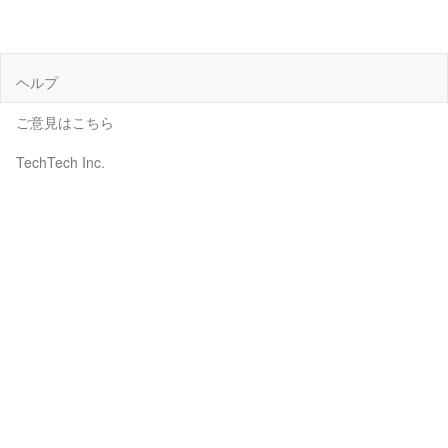
ヘルプ
ご意見はこちら
TechTech Inc.