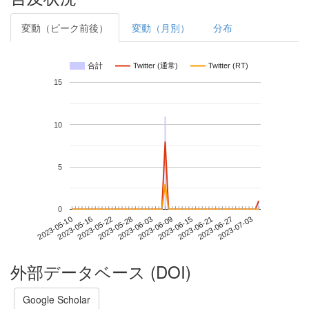
変動（ピーク前後）
変動（月別）
分布
合計
Twitter (通常)
Twitter (RT)
15
10
5
0
2023-06-27
2023-05-10
2023-05-28
2023-06-15
2023-07-03
2023-05-16
2023-06-03
2023-06-21
2023-05-22
2023-06-09
外部データベース (DOI)
Google Scholar