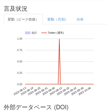
言及状況
変動（ピーク前後）
変動（月別）
分布
合計
Twitter (通常)
1.00
0.75
0.50
0.25
0.00
2023-09-30
2023-08-13
2023-08-31
2023-09-18
2023-10-06
2023-08-19
2023-09-06
2023-09-24
2023-08-25
2023-09-12
外部データベース (DOI)