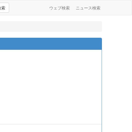
検索
ウェブ検索
ニュース検索