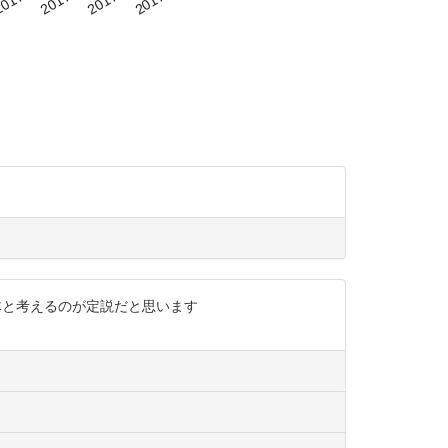
続体と考えるのが定説だと思います