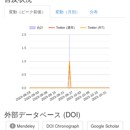
変動（ピーク前後）
変動（月別）
分布
合計
Twitter (通常)
Twitter (RT)
2.0
1.5
1.0
0.5
0.0
2023-10-15
2023-08-28
2023-09-15
2023-10-03
2023-10-21
2023-09-03
2023-09-21
2023-10-09
2023-09-09
2023-09-27
外部データベース (DOI)
Mendeley
DOI Chronograph
Google Scholar
1