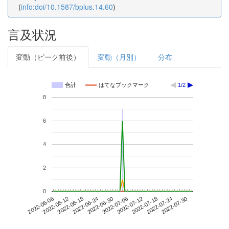
(
info:doi/10.1587/bplus.14.60
)
言及状況
変動（ピーク前後）
変動（月別）
分布
合計
はてなブックマーク
1/2
8
6
4
2
0
2022-07-24
2022-06-06
2022-06-24
2022-07-12
2022-07-30
2022-06-12
2022-06-30
2022-07-18
2022-06-18
2022-07-06