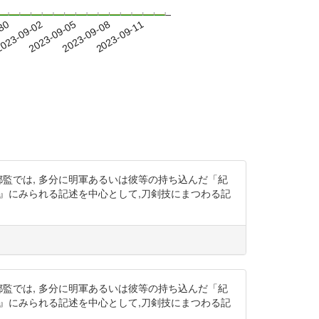
-30
023-09-02
2023-09-05
2023-09-08
2023-09-11
監では, 多分に明軍あるいは彼等の持ち込んだ「紀
 』にみられる記述を中心として,刀剣技にまつわる記
監では, 多分に明軍あるいは彼等の持ち込んだ「紀
 』にみられる記述を中心として,刀剣技にまつわる記