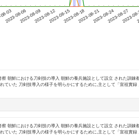
2023-08-24
2023-08-27
2023-08
-08-03
2
2023-08-06
2023-08-09
2023-08-12
2023-08-15
2023-08-18
2023-08-21
察 朝鮮における刀剣技の導入 朝鮮の養兵施設として設立 された訓錬都
されていた 刀剣技導入の様子を明らかにするために,主として「宣祖實録
察 朝鮮における刀剣技の導入 朝鮮の養兵施設として設立 された訓錬都
されていた 刀剣技導入の様子を明らかにするために,主として「宣祖實録