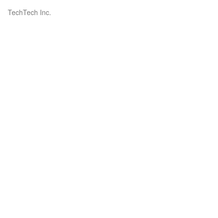
TechTech Inc.