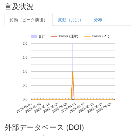
言及状況
変動（ピーク前後）
変動（月別）
分布
合計
Twitter (通常)
Twitter (RT)
2.0
1.5
1.0
0.5
0.0
2023-06-19
2023-05-02
2023-05-20
2023-06-07
2023-06-25
2023-05-08
2023-05-26
2023-06-13
2023-05-14
2023-06-01
外部データベース (DOI)