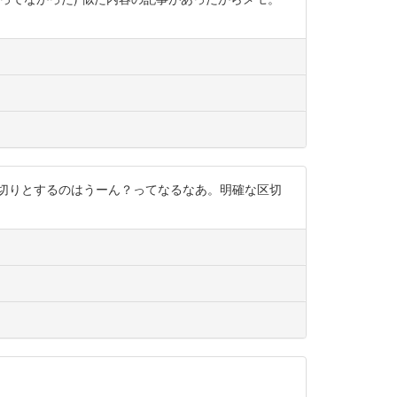
を区切りとするのはうーん？ってなるなあ。明確な区切