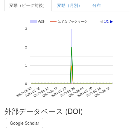
変動（ピーク前後）
変動（月別）
分布
合計
はてなブックマーク
1/2
3
2
1
0
2023-02-16
2022-12-30
2023-01-17
2023-02-04
2023-02-22
2023-01-05
2023-01-23
2023-02-10
2023-01-11
2023-01-29
外部データベース (DOI)
Google Scholar