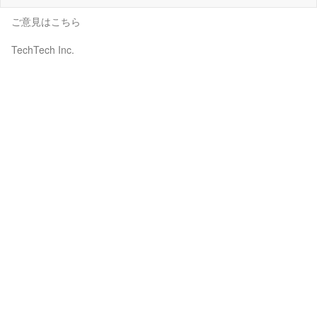
ご意見はこちら
TechTech Inc.