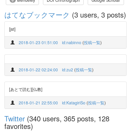
Mendeley
DOI Chronograph
Google Scholar
0
はてなブックマーク
(3 users, 3 posts)
[jst]
2018-01-23 01:51:00
id:nabinno
(
投稿一覧
)
2018-01-22 02:24:00
id:zu2
(
投稿一覧
)
[あとで読む][仏教]
2018-01-21 22:55:00
id:KatagiriSo
(
投稿一覧
)
Twitter
(340 users, 365 posts, 128
favorites)