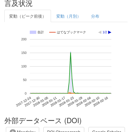
言及状況
変動（ピーク前後）
変動（月別）
分布
合計
はてなブックマーク
1/2
200
150
100
50
0
2018-02-10
2017-12-24
2018-01-11
2018-01-29
2018-02-16
2017-12-30
2018-01-17
2018-02-04
2018-01-05
2018-01-23
外部データベース (DOI)