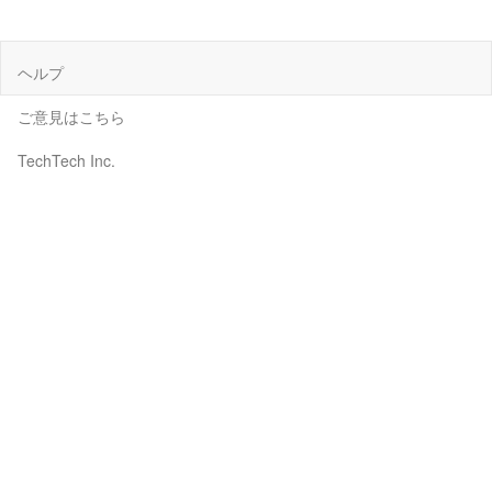
ヘルプ
ご意見はこちら
TechTech Inc.