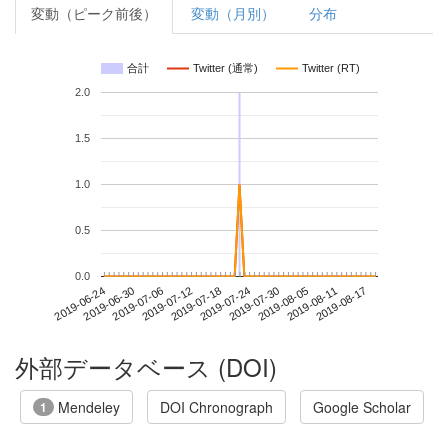
変動（ピーク前後）
変動（月別）
分布
合計
Twitter (通常)
Twitter (RT)
2.0
1.5
1.0
0.5
0.0
2019-08-11
2019-06-24
2019-07-12
2019-07-30
2019-08-17
2019-06-30
2019-07-18
2019-08-05
2019-07-06
2019-07-24
外部データベース (DOI)
Mendeley
DOI Chronograph
Google Scholar
1