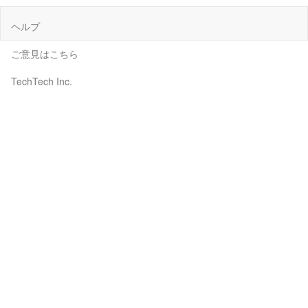
ヘルプ
ご意見はこちら
TechTech Inc.