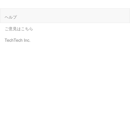
ヘルプ
ご意見はこちら
TechTech Inc.