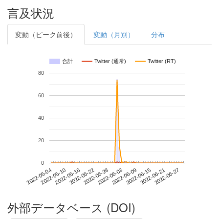
言及状況
変動（ピーク前後）
変動（月別）
分布
合計
Twitter (通常)
Twitter (RT)
80
60
40
20
0
2022-06-21
2022-05-04
2022-05-22
2022-06-09
2022-06-27
2022-05-10
2022-05-28
2022-06-15
2022-05-16
2022-06-03
外部データベース (DOI)