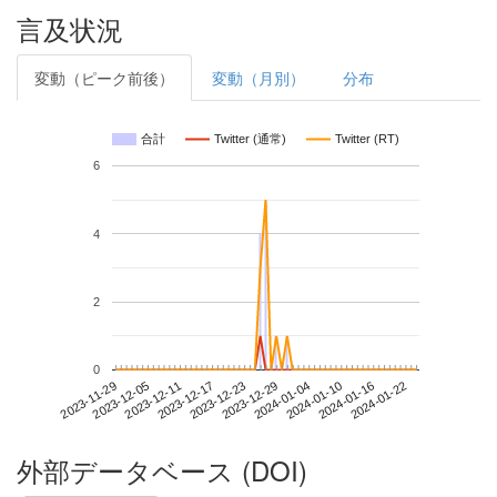
言及状況
変動（ピーク前後）
変動（月別）
分布
合計
Twitter (通常)
Twitter (RT)
6
4
2
0
2024-01-16
2023-11-29
2023-12-17
2024-01-04
2024-01-22
2023-12-05
2023-12-23
2024-01-10
2023-12-11
2023-12-29
外部データベース (DOI)