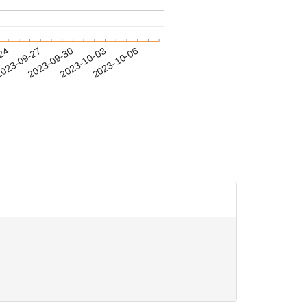
-24
023-09-27
2023-09-30
2023-10-03
2023-10-06