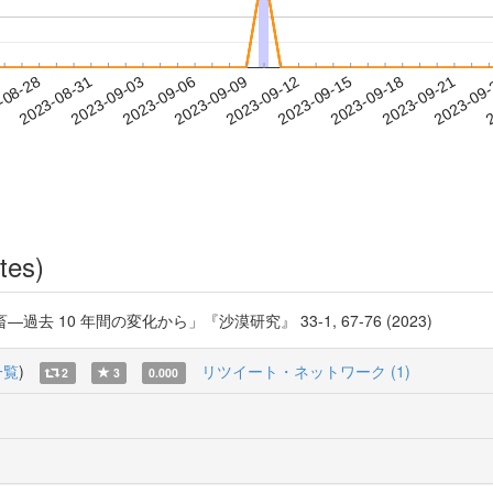
2023-09-18
2023-09-21
2023-09
-08-28
2
2023-08-31
2023-09-03
2023-09-06
2023-09-09
2023-09-12
2023-09-15
tes)
牧畜―過去 10 年間の変化から」『沙漠研究』 33-1, 67-76 (2023)
一覧
)
リツイート・ネットワーク (1)
2
3
0.000