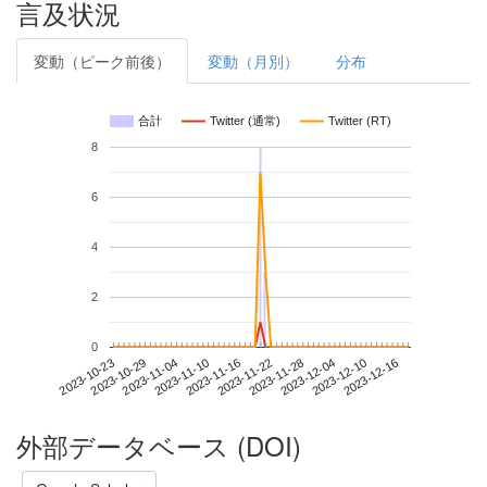
言及状況
変動（ピーク前後）
変動（月別）
分布
合計
Twitter (通常)
Twitter (RT)
8
6
4
2
0
2023-12-10
2023-10-23
2023-11-10
2023-11-28
2023-12-16
2023-10-29
2023-11-16
2023-12-04
2023-11-04
2023-11-22
外部データベース (DOI)