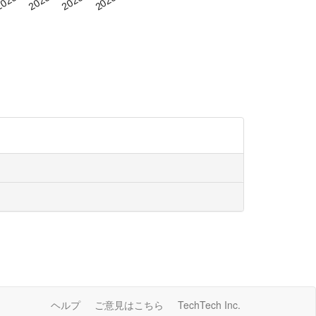
ヘルプ
ご意見はこちら
TechTech Inc.