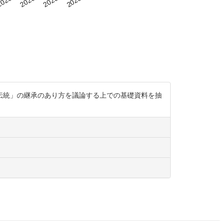
「日本の伝統」の継承のあり方を議論する上での基礎資料を抽