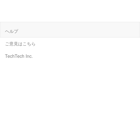
ヘルプ
ご意見はこちら
TechTech Inc.