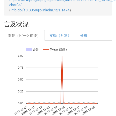
char/ja/
(
info:doi/10.3950/jibiinkoka.121.1474
)
言及状況
変動（ピーク前後）
変動（月別）
分布
合計
Twitter (通常)
1.00
0.75
0.50
0.25
0.00
2023-12-23
2023-11-05
2023-11-23
2023-12-11
2023-12-29
2023-11-11
2023-11-29
2023-12-17
2023-11-17
2023-12-05