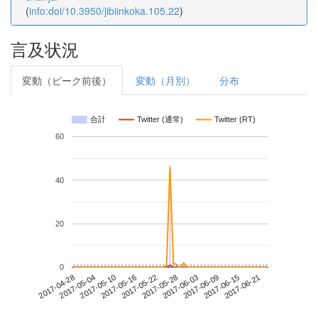
(
info:doi/10.3950/jibiinkoka.105.22
)
言及状況
変動（ピーク前後）
変動（月別）
分布
合計
Twitter (通常)
Twitter (RT)
60
40
20
0
2017-06-15
2017-04-28
2017-05-16
2017-06-03
2017-06-21
2017-05-04
2017-05-22
2017-06-09
2017-05-10
2017-05-28