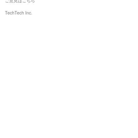
ご意見はこちら
TechTech Inc.