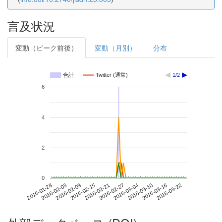
言及状況
変動（ピーク前後）
変動（月別）
分布
合計
Twitter (通常)
1/2
6
4
2
0
2016-03-16
2016-01-28
2016-02-15
2016-03-04
2016-03-22
2016-02-03
2016-02-21
2016-03-10
2016-02-09
2016-02-27