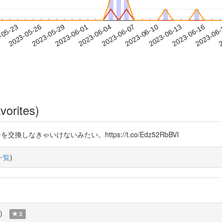
2023-06-13
2023-06-16
2023-06
-05-23
2
2023-05-26
2023-05-29
2023-06-01
2023-06-04
2023-06-07
2023-06-10
vorites)
交換しなきゃいけないみたい。https://t.co/Edz52RbBVI
一覧
)
)
2