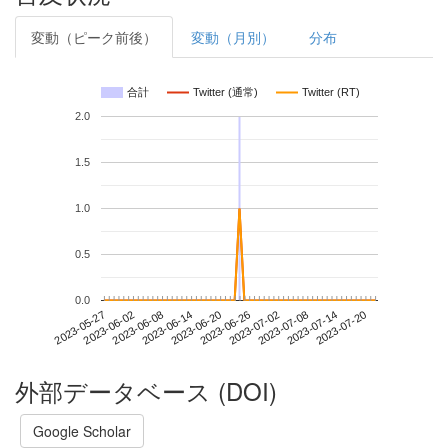
変動（ピーク前後）
変動（月別）
分布
合計
Twitter (通常)
Twitter (RT)
2.0
1.5
1.0
0.5
0.0
2023-07-14
2023-05-27
2023-06-14
2023-07-02
2023-07-20
2023-06-02
2023-06-20
2023-07-08
2023-06-08
2023-06-26
外部データベース (DOI)
Google Scholar