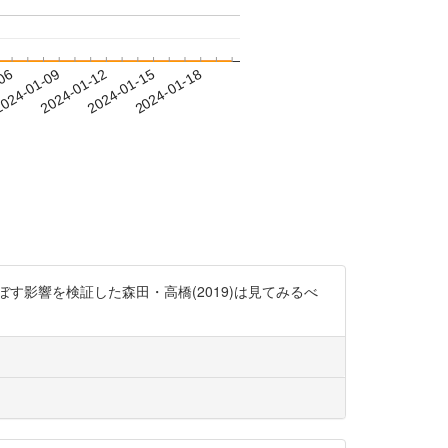
-06
024-01-09
2024-01-12
2024-01-15
2024-01-18
に及ぼす影響を検証した森田・高橋(2019)は見てみるべ