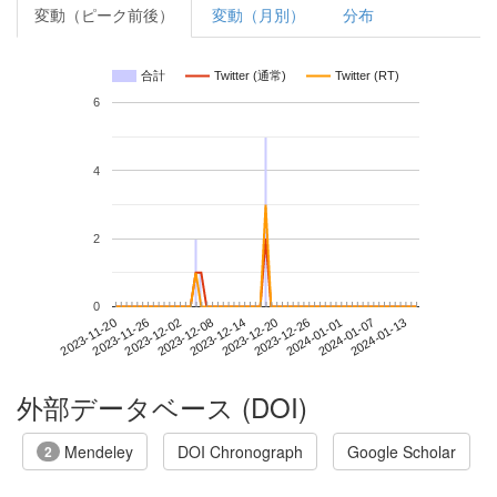
変動（ピーク前後）
変動（月別）
分布
合計
Twitter (通常)
Twitter (RT)
6
4
2
0
2024-01-07
2023-11-20
2023-12-08
2023-12-26
2024-01-13
2023-11-26
2023-12-14
2024-01-01
2023-12-02
2023-12-20
外部データベース (DOI)
Mendeley
DOI Chronograph
Google Scholar
2