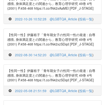
感情, 身体満足度との関連から」教育心理学研究 49巻 4号
(2001) P.458-468 https://t.co/IN42xAaMEl [PDF_J-STAGE]
2022-10-26 10:52:28
@LGBTQA_Article
(
投稿一覧
)
【性同一性】伊藤裕子「青年期女子の性同一性の発達 : 自尊
感情, 身体満足度との関連から」教育心理学研究 49巻 4号
(2001) P.458-468 https://t.co/IN42xzSDqd [PDF_J-STAGE]
2022-08-30 14:52:20
@LGBTQA_Article
(
投稿一覧
)
【性同一性】伊藤裕子「青年期女子の性同一性の発達 : 自尊
感情, 身体満足度との関連から」教育心理学研究 49巻 4号
(2001) P.458-468 https://t.co/IN42xzSDqd [PDF_J-STAGE]
2022-05-08 21:51:59
@LGBTQA_Article
(
投稿一覧
)