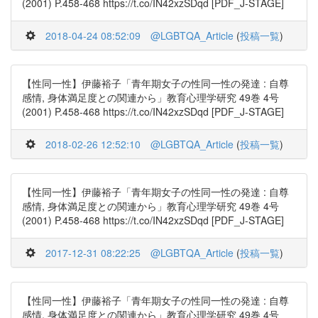
(2001) P.458-468 https://t.co/IN42xzSDqd [PDF_J-STAGE]
2018-04-24 08:52:09
@LGBTQA_Article
(
投稿一覧
)
【性同一性】伊藤裕子「青年期女子の性同一性の発達 : 自尊
感情, 身体満足度との関連から」教育心理学研究 49巻 4号
(2001) P.458-468 https://t.co/IN42xzSDqd [PDF_J-STAGE]
2018-02-26 12:52:10
@LGBTQA_Article
(
投稿一覧
)
【性同一性】伊藤裕子「青年期女子の性同一性の発達 : 自尊
感情, 身体満足度との関連から」教育心理学研究 49巻 4号
(2001) P.458-468 https://t.co/IN42xzSDqd [PDF_J-STAGE]
2017-12-31 08:22:25
@LGBTQA_Article
(
投稿一覧
)
【性同一性】伊藤裕子「青年期女子の性同一性の発達 : 自尊
感情, 身体満足度との関連から」教育心理学研究 49巻 4号