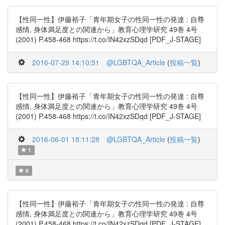
【性同一性】伊藤裕子「青年期女子の性同一性の発達 : 自尊
感情, 身体満足度との関連から」教育心理学研究 49巻 4号
(2001) P.458-468 https://t.co/IN42xzSDqd [PDF_J-STAGE]
2016-07-29 14:10:51
@LGBTQA_Article
(
投稿一覧
)
【性同一性】伊藤裕子「青年期女子の性同一性の発達 : 自尊
感情, 身体満足度との関連から」教育心理学研究 49巻 4号
(2001) P.458-468 https://t.co/IN42xzSDqd [PDF_J-STAGE]
2016-06-01 18:11:28
@LGBTQA_Article
(
投稿一覧
)
1
0
【性同一性】伊藤裕子「青年期女子の性同一性の発達 : 自尊
感情, 身体満足度との関連から」教育心理学研究 49巻 4号
(2001) P.458-468 https://t.co/IN42xzSDqd [PDF_J-STAGE]