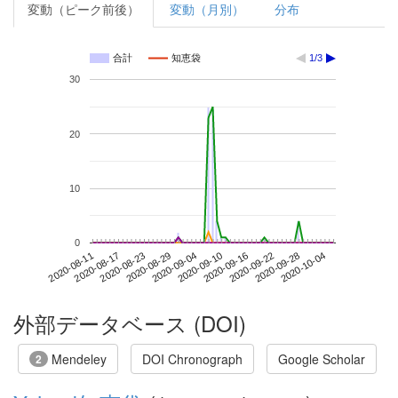
変動（ピーク前後）
変動（月別）
分布
合計
知恵袋
1/3
30
20
10
0
2020-09-28
2020-08-11
2020-08-29
2020-09-16
2020-10-04
2020-08-17
2020-09-04
2020-09-22
2020-08-23
2020-09-10
外部データベース (DOI)
Mendeley
DOI Chronograph
Google Scholar
2