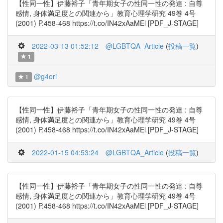
【性同一性】伊藤裕子「青年期女子の性同一性の発達 : 自尊
感情, 身体満足度との関連から」教育心理学研究 49巻 4号
(2001) P.458-468 https://t.co/IN42xAaMEl [PDF_J-STAGE]
2022-03-13 01:52:12
@LGBTQA_Article
(
投稿一覧
)
1
@g4ori
1
【性同一性】伊藤裕子「青年期女子の性同一性の発達 : 自尊
感情, 身体満足度との関連から」教育心理学研究 49巻 4号
(2001) P.458-468 https://t.co/IN42xAaMEl [PDF_J-STAGE]
2022-01-15 04:53:24
@LGBTQA_Article
(
投稿一覧
)
【性同一性】伊藤裕子「青年期女子の性同一性の発達 : 自尊
感情, 身体満足度との関連から」教育心理学研究 49巻 4号
(2001) P.458-468 https://t.co/IN42xAaMEl [PDF_J-STAGE]