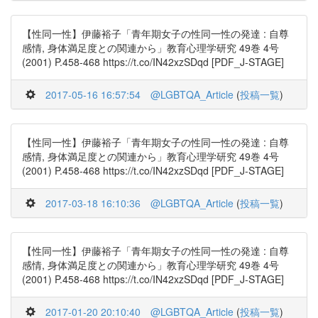
【性同一性】伊藤裕子「青年期女子の性同一性の発達 : 自尊
感情, 身体満足度との関連から」教育心理学研究 49巻 4号
(2001) P.458-468 https://t.co/IN42xzSDqd [PDF_J-STAGE]
2017-05-16 16:57:54
@LGBTQA_Article
(
投稿一覧
)
【性同一性】伊藤裕子「青年期女子の性同一性の発達 : 自尊
感情, 身体満足度との関連から」教育心理学研究 49巻 4号
(2001) P.458-468 https://t.co/IN42xzSDqd [PDF_J-STAGE]
2017-03-18 16:10:36
@LGBTQA_Article
(
投稿一覧
)
【性同一性】伊藤裕子「青年期女子の性同一性の発達 : 自尊
感情, 身体満足度との関連から」教育心理学研究 49巻 4号
(2001) P.458-468 https://t.co/IN42xzSDqd [PDF_J-STAGE]
2017-01-20 20:10:40
@LGBTQA_Article
(
投稿一覧
)