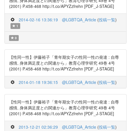
感情, 身体満足度との関連から」教育心理学研究 49巻 4号
(2001) P.458-468 http://t.co/APYZzfrehn [PDF_J-STAGE]
2014-02-16 13:36:19
@LGBTQA_Article
(
投稿一覧
)
1
0
【性同一性】伊藤裕子「青年期女子の性同一性の発達 : 自尊
感情, 身体満足度との関連から」教育心理学研究 49巻 4号
(2001) P.458-468 http://t.co/APYZzfrehn [PDF_J-STAGE]
2014-01-18 19:36:15
@LGBTQA_Article
(
投稿一覧
)
【性同一性】伊藤裕子「青年期女子の性同一性の発達 : 自尊
感情, 身体満足度との関連から」教育心理学研究 49巻 4号
(2001) P.458-468 http://t.co/APYZzfrehn [PDF_J-STAGE]
2013-12-21 02:36:29
@LGBTQA_Article
(
投稿一覧
)