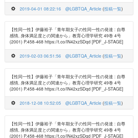
2019-04-01 08:22:16
@LGBTQA_Article
(
投稿一覧
)
【性同一性】伊藤裕子「青年期女子の性同一性の発達 : 自尊
感情, 身体満足度との関連から」教育心理学研究 49巻 4号
(2001) P.458-468 https://t.co/IN42xzSDqd [PDF_J-STAGE]
2019-02-03 06:51:56
@LGBTQA_Article
(
投稿一覧
)
【性同一性】伊藤裕子「青年期女子の性同一性の発達 : 自尊
感情, 身体満足度との関連から」教育心理学研究 49巻 4号
(2001) P.458-468 https://t.co/IN42xzSDqd [PDF_J-STAGE]
2018-12-08 10:52:05
@LGBTQA_Article
(
投稿一覧
)
【性同一性】伊藤裕子「青年期女子の性同一性の発達 : 自尊
感情, 身体満足度との関連から」教育心理学研究 49巻 4号
(2001) P.458-468 https://t.co/IN42xzSDqd [PDF_J-STAGE]