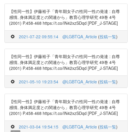
【性同一性】伊藤裕子「青年期女子の性同一性の発達 : 自尊
感情, 身体満足度との関連から」教育心理学研究 49巻 4号
(2001) P.458-468 https://t.co/IN42xzSDqd [PDF_J-STAGE]
2021-07-22 09:55:14
@LGBTQA_Article
(
投稿一覧
)
【性同一性】伊藤裕子「青年期女子の性同一性の発達 : 自尊
感情, 身体満足度との関連から」教育心理学研究 49巻 4号
(2001) P.458-468 https://t.co/IN42xzSDqd [PDF_J-STAGE]
2021-05-10 19:23:54
@LGBTQA_Article
(
投稿一覧
)
【性同一性】伊藤裕子「青年期女子の性同一性の発達 : 自尊
感情, 身体満足度との関連から」教育心理学研究 49巻 4号
(2001) P.458-468 https://t.co/IN42xzSDqd [PDF_J-STAGE]
2021-03-04 19:54:15
@LGBTQA_Article
(
投稿一覧
)