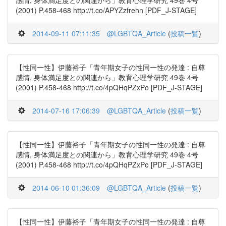
感情, 身体満足度との関連から」教育心理学研究 49巻 4号
(2001) P.458-468 http://t.co/APYZzfrehn [PDF_J-STAGE]
2014-09-11 07:11:35
@LGBTQA_Article
(
投稿一覧
)
【性同一性】伊藤裕子「青年期女子の性同一性の発達 : 自尊
感情, 身体満足度との関連から」教育心理学研究 49巻 4号
(2001) P.458-468 http://t.co/4pQHqPZxPo [PDF_J-STAGE]
2014-07-16 17:06:39
@LGBTQA_Article
(
投稿一覧
)
【性同一性】伊藤裕子「青年期女子の性同一性の発達 : 自尊
感情, 身体満足度との関連から」教育心理学研究 49巻 4号
(2001) P.458-468 http://t.co/4pQHqPZxPo [PDF_J-STAGE]
2014-06-10 01:36:09
@LGBTQA_Article
(
投稿一覧
)
【性同一性】伊藤裕子「青年期女子の性同一性の発達 : 自尊