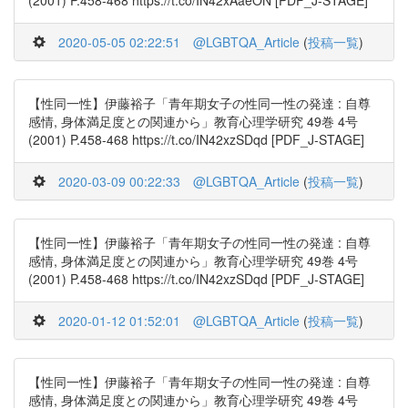
(2001) P.458-468 https://t.co/IN42xAaeON [PDF_J-STAGE]
2020-05-05 02:22:51
@LGBTQA_Article
(
投稿一覧
)
【性同一性】伊藤裕子「青年期女子の性同一性の発達 : 自尊
感情, 身体満足度との関連から」教育心理学研究 49巻 4号
(2001) P.458-468 https://t.co/IN42xzSDqd [PDF_J-STAGE]
2020-03-09 00:22:33
@LGBTQA_Article
(
投稿一覧
)
【性同一性】伊藤裕子「青年期女子の性同一性の発達 : 自尊
感情, 身体満足度との関連から」教育心理学研究 49巻 4号
(2001) P.458-468 https://t.co/IN42xzSDqd [PDF_J-STAGE]
2020-01-12 01:52:01
@LGBTQA_Article
(
投稿一覧
)
【性同一性】伊藤裕子「青年期女子の性同一性の発達 : 自尊
感情, 身体満足度との関連から」教育心理学研究 49巻 4号