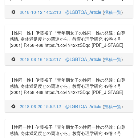
2018-10-12 14:52:13
@LGBTQA_Article
(
投稿一覧
)
【性同一性】伊藤裕子「青年期女子の性同一性の発達 : 自尊
感情, 身体満足度との関連から」教育心理学研究 49巻 4号
(2001) P.458-468 https://t.co/IN42xzSDqd [PDF_J-STAGE]
2018-08-16 18:52:17
@LGBTQA_Article
(
投稿一覧
)
【性同一性】伊藤裕子「青年期女子の性同一性の発達 : 自尊
感情, 身体満足度との関連から」教育心理学研究 49巻 4号
(2001) P.458-468 https://t.co/IN42xzSDqd [PDF_J-STAGE]
2018-06-20 15:52:12
@LGBTQA_Article
(
投稿一覧
)
【性同一性】伊藤裕子「青年期女子の性同一性の発達 : 自尊
感情, 身体満足度との関連から」教育心理学研究 49巻 4号