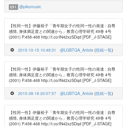
@pikomusic
1
【性同一性】伊藤裕子「青年期女子の性同一性の発達 : 自尊
感情, 身体満足度との関連から」教育心理学研究 49巻 4号
(2001) P.458-468 http://t.co/IN42xzSDqd [PDF_J-STAGE]
2015-10-15 10:49:31
@LGBTQA_Article
(
投稿一覧
)
【性同一性】伊藤裕子「青年期女子の性同一性の発達 : 自尊
感情, 身体満足度との関連から」教育心理学研究 49巻 4号
(2001) P.458-468 http://t.co/IN42xzSDqd [PDF_J-STAGE]
2015-08-18 20:07:57
@LGBTQA_Article
(
投稿一覧
)
【性同一性】伊藤裕子「青年期女子の性同一性の発達 : 自尊
感情, 身体満足度との関連から」教育心理学研究 49巻 4号
(2001) P.458-468 http://t.co/IN42xzSDqd [PDF_J-STAGE]