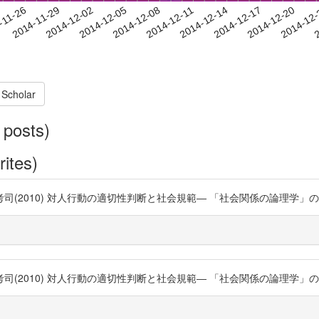
2014-12-17
2014-12-20
2014-12
-11-26
2
2014-11-29
2014-12-02
2014-12-05
2014-12-08
2014-12-11
2014-12-14
 Scholar
 posts)
rites)
0) 対人行動の適切性判断と社会規範― 「社会関係の論理学」の構築― https
0) 対人行動の適切性判断と社会規範― 「社会関係の論理学」の構築― https