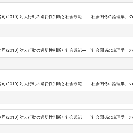
0) 対人行動の適切性判断と社会規範― 「社会関係の論理学」の構築― https
0) 対人行動の適切性判断と社会規範― 「社会関係の論理学」の構築― http
0) 対人行動の適切性判断と社会規範― 「社会関係の論理学」の構築― http
0) 対人行動の適切性判断と社会規範― 「社会関係の論理学」の構築― http