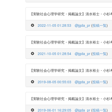
【実験社会心理学研究・掲載論文】清水裕士・小杉考司(201
2022-11-05 01:28:53
@jgda_pr
(
投稿一覧
)
【実験社会心理学研究・掲載論文】清水裕士・小杉考司(201
2021-10-05 01:28:54
@jgda_pr
(
投稿一覧
)
【実験社会心理学研究・掲載論文】清水裕士・小杉考司(201
2019-08-05 00:55:03
@jgda_pr
(
投稿一覧
)
【実験社会心理学研究・掲載論文】清水裕士・小杉考司(201
2019-06-01 16:29:05
@jgda_pr
(
投稿一覧
)