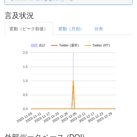
言及状況
変動（ピーク前後）
変動（月別）
分布
合計
Twitter (通常)
Twitter (RT)
2.0
1.5
1.0
0.5
0.0
2023-12-23
2023-11-05
2023-11-23
2023-12-11
2023-12-29
2023-11-11
2023-11-29
2023-12-17
2023-11-17
2023-12-05
外部データベース (DOI)