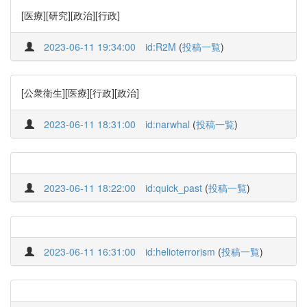
[医療][研究][政治][行政]
2023-06-11 19:34:00
id:R2M
(
投稿一覧
)
[公衆衛生][医療][行政][政治]
2023-06-11 18:31:00
id:narwhal
(
投稿一覧
)
2023-06-11 18:22:00
id:quick_past
(
投稿一覧
)
2023-06-11 16:31:00
id:helioterrorism
(
投稿一覧
)