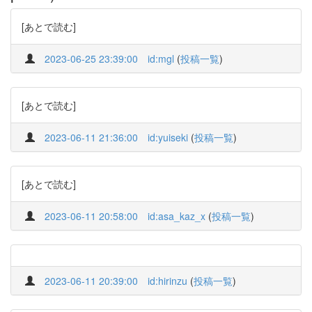
[あとで読む]
2023-06-25 23:39:00
id:mgl
(
投稿一覧
)
[あとで読む]
2023-06-11 21:36:00
id:yuiseki
(
投稿一覧
)
[あとで読む]
2023-06-11 20:58:00
id:asa_kaz_x
(
投稿一覧
)
2023-06-11 20:39:00
id:hirinzu
(
投稿一覧
)