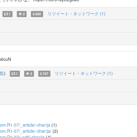
リツイート・ネットワーク (1)
1
2
0.000
6cuN
覧
)
リツイート・ネットワーク (1)
1
2
0.707
jjom.R1-07/_article/-char/ja
(1)
jom.R1-07/_article/-char/ja/
(2)