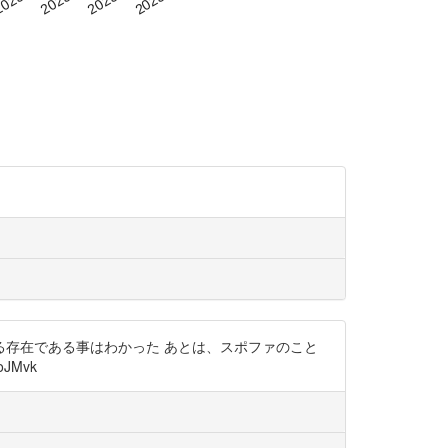
存在である事はわかった あとは、スポファのこと
JMvk