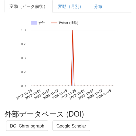
変動（ピーク前後）
変動（月別）
分布
合計
Twitter (通常)
1.00
0.75
0.50
0.25
0.00
2023-12-13
2023-10-26
2023-11-13
2023-12-01
2023-12-19
2023-11-01
2023-11-19
2023-12-07
2023-11-07
2023-11-25
外部データベース (DOI)
DOI Chronograph
Google Scholar