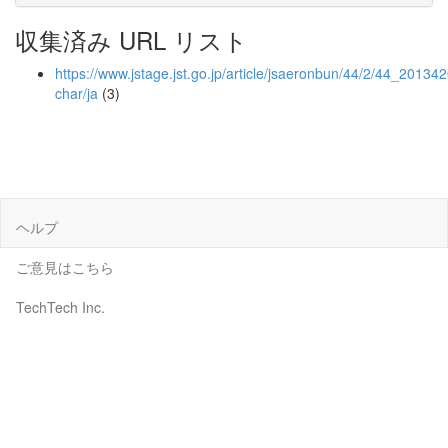
収集済み URL リスト
https://www.jstage.jst.go.jp/article/jsaeronbun/44/2/44_2013420
char/ja
(3)
ヘルプ
ご意見はこちら
TechTech Inc.