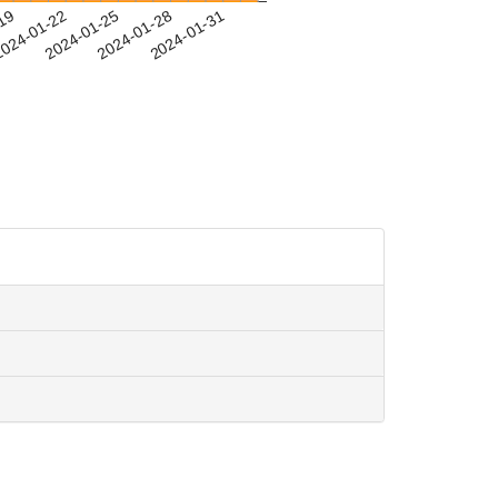
-19
024-01-22
2024-01-25
2024-01-28
2024-01-31