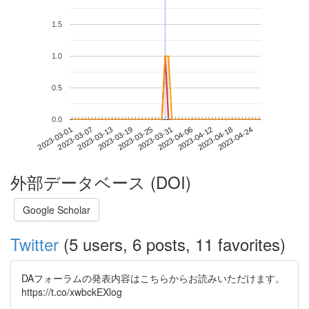
1.5
1.0
0.5
0.0
2023-04-18
2023-03-01
2023-03-19
2023-04-06
2023-04-24
2023-03-07
2023-03-25
2023-04-12
2023-03-13
2023-03-31
外部データベース (DOI)
Google Scholar
Twitter
(5 users, 6 posts, 11 favorites)
DAフォーラムの発表内容はこちらからお読みいただけます。
https://t.co/xwbckEXlog