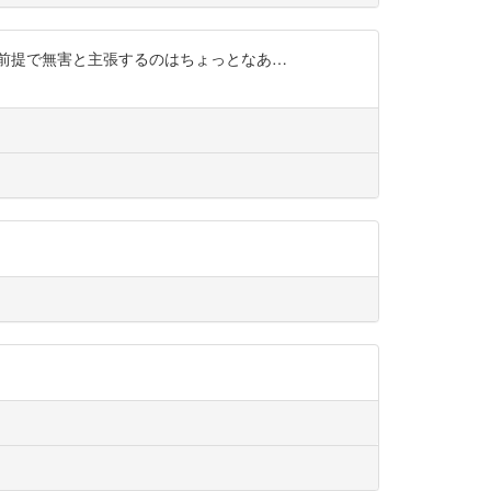
前提で無害と主張するのはちょっとなあ…