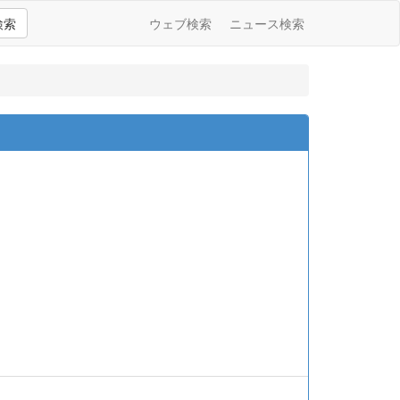
検索
ウェブ検索
ニュース検索