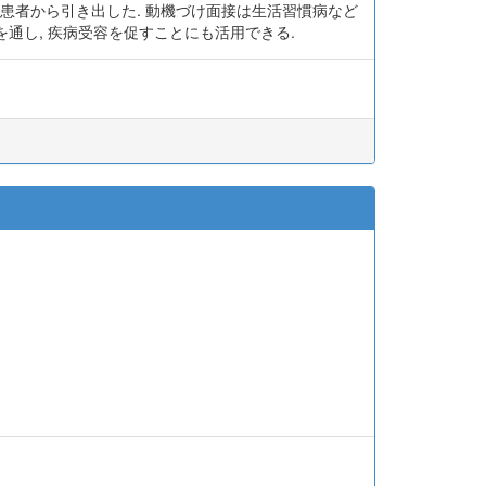
患者から引き出した. 動機づけ面接は生活習慣病など
通し, 疾病受容を促すことにも活用できる.